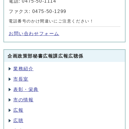
電話: 0475-50-1114
ファクス: 0475-50-1299
電話番号のかけ間違いにご注意ください！
お問い合わせフォーム
企画政策部秘書広報課広報広聴係
業務紹介
市長室
表彰・栄典
市の情報
広報
広聴