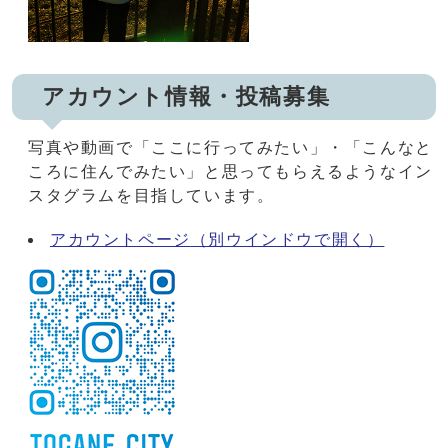
アカウント情報・投稿募集
写真や動画で「ここに行ってみたい」・「こんなと
ころに住んでみたい」と思ってもらえるようなイン
スタグラムを目指しています。
アカウントページ
（別ウインドウで開く）