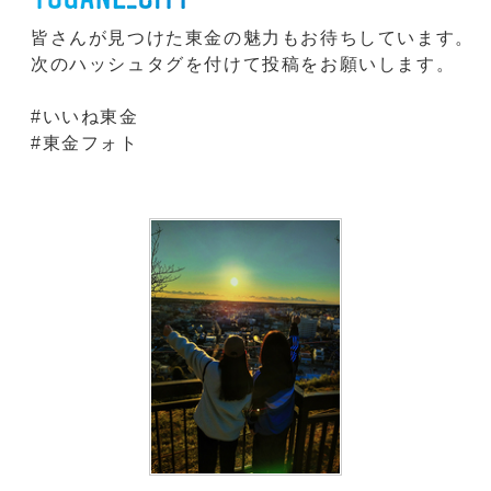
皆さんが見つけた東金の魅力もお待ちしています。
次のハッシュタグを付けて投稿をお願いします。
#いいね東金
#東金フォト