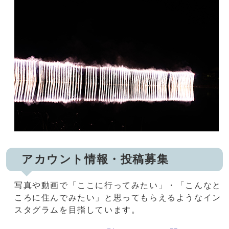
アカウント情報・投稿募集
写真や動画で「ここに行ってみたい」・「こんなと
ころに住んでみたい」と思ってもらえるようなイン
スタグラムを目指しています。