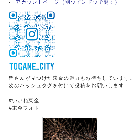
アカウントページ
（別ウインドウで開く）
皆さんが見つけた東金の魅力もお待ちしています。
次のハッシュタグを付けて投稿をお願いします。
#いいね東金
#東金フォト