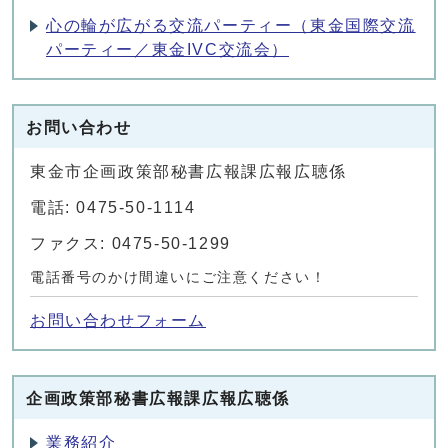
心の輪が広がる交流パーティー（東金国際交流
パーティー／東金IVC交流会）
お問い合わせ
東金市企画政策部秘書広報課広報広聴係
電話: 0475-50-1114
ファクス: 0475-50-1299
電話番号のかけ間違いにご注意ください！
お問い合わせフォーム
企画政策部秘書広報課広報広聴係
業務紹介