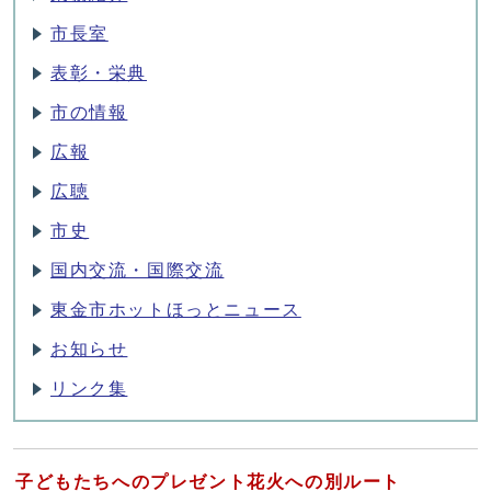
市長室
表彰・栄典
市の情報
広報
広聴
市史
国内交流・国際交流
東金市ホットほっとニュース
お知らせ
リンク集
子どもたちへのプレゼント花火への別ルート