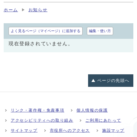
ホーム
お知らせ
よく見るページ（マイページ）に追加する
編集・使い方
現在登録されていません。
ページの
先頭へ
リンク・著作権・免責事項
個人情報の保護
アクセシビリティへの取り組み
ご利用にあたって
サイトマップ
市役所へのアクセス
施設マップ