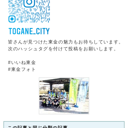
皆さんが見つけた東金の魅力もお待ちしています。
次のハッシュタグを付けて投稿をお願いします。
#いいね東金
#東金フォト
この記事と同じ分類の記事