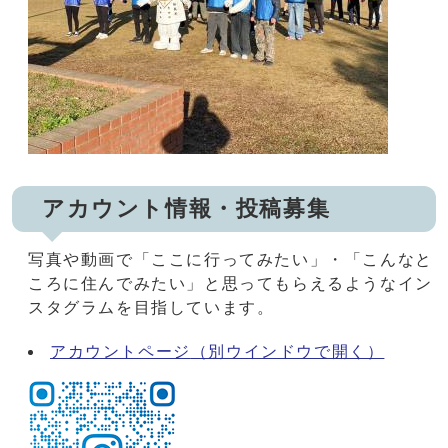
アカウント情報・投稿募集
写真や動画で「ここに行ってみたい」・「こんなと
ころに住んでみたい」と思ってもらえるようなイン
スタグラムを目指しています。
アカウントページ
（別ウインドウで開く）