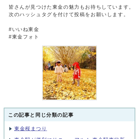
皆さんが見つけた東金の魅力もお待ちしています。
次のハッシュタグを付けて投稿をお願いします。
#いいね東金
#東金フォト
この記事と同じ分類の記事
東金桜まつり