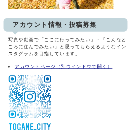
アカウント情報・投稿募集
写真や動画で「ここに行ってみたい」・「こんなと
ころに住んでみたい」と思ってもらえるようなイン
スタグラムを目指しています。
アカウントページ
（別ウインドウで開く）