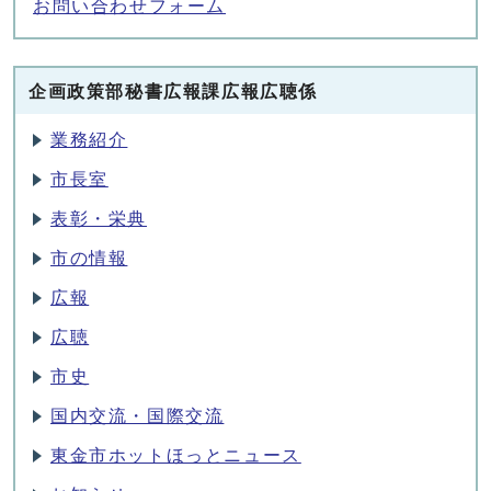
お問い合わせフォーム
企画政策部秘書広報課広報広聴係
業務紹介
市長室
表彰・栄典
市の情報
広報
広聴
市史
国内交流・国際交流
東金市ホットほっとニュース