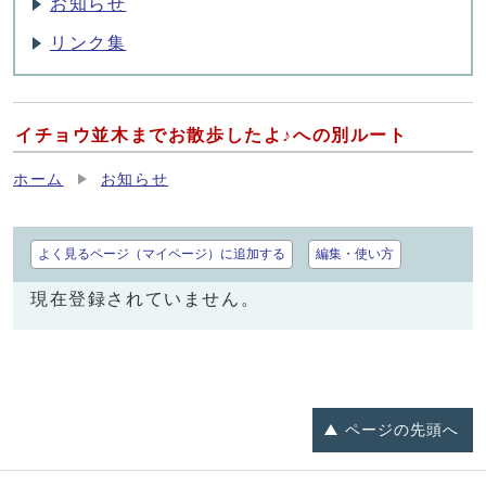
お知らせ
リンク集
イチョウ並木までお散歩したよ♪への別ルート
ホーム
お知らせ
よく見るページ（マイページ）に追加する
編集・使い方
現在登録されていません。
ページの
先頭へ