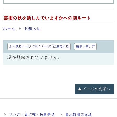
芸術の秋を楽しんでいますかへの別ルート
ホーム
お知らせ
よく見るページ（マイページ）に追加する
編集・使い方
現在登録されていません。
ページの
先頭へ
リンク・著作権・免責事項
個人情報の保護