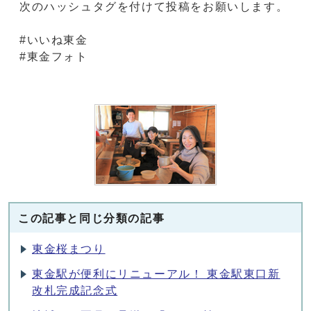
次のハッシュタグを付けて投稿をお願いします。
#いいね東金
#東金フォト
この記事と同じ分類の記事
東金桜まつり
東金駅が便利にリニューアル！ 東金駅東口新
改札完成記念式