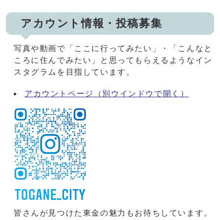
アカウント情報・投稿募集
写真や動画で「ここに行ってみたい」・「こんなと
ころに住んでみたい」と思ってもらえるようなイン
スタグラムを目指しています。
アカウントページ
（別ウインドウで開く）
皆さんが見つけた東金の魅力もお待ちしています。