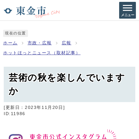
メニュー
現在の位置
ホーム
市政・広報
広報
ホットほっとニュース（取材記事）
芸術の秋を楽しんでいます
か
[更新日：
2023年11月20日
]
ID:11986