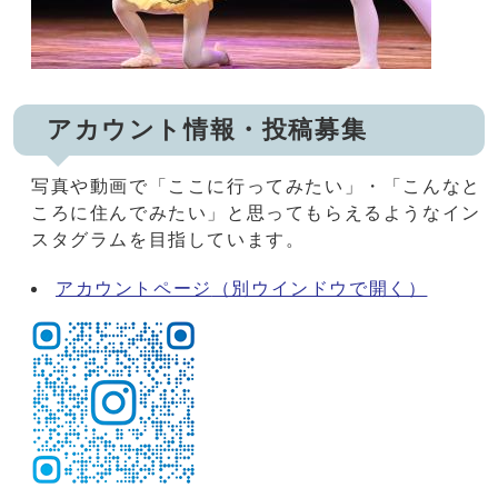
アカウント情報・投稿募集
写真や動画で「ここに行ってみたい」・「こんなと
ころに住んでみたい」と思ってもらえるようなイン
スタグラムを目指しています。
アカウントページ
（別ウインドウで開く）