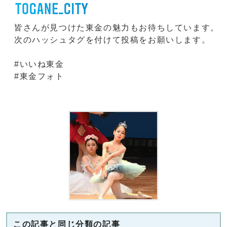
皆さんが見つけた東金の魅力もお待ちしています。
次のハッシュタグを付けて投稿をお願いします。
#いいね東金
#東金フォト
この記事と同じ分類の記事