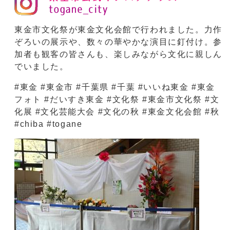
東金市文化祭が東金文化会館で行われました。力作
ぞろいの展示や、数々の華やかな演目に釘付け。参
加者も観客の皆さんも、楽しみながら文化に親しん
でいました。
#東金 #東金市 #千葉県 #千葉 #いいね東金 #東金
フォト #だいすき東金 #文化祭 #東金市文化祭 #文
化展 #文化芸能大会 #文化の秋 #東金文化会館 #秋
#chiba #togane