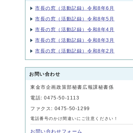
市長の窓（活動記録）令和8年6月
市長の窓（活動記録）令和8年5月
市長の窓（活動記録）令和8年4月
市長の窓（活動記録）令和8年3月
市長の窓（活動記録）令和8年2月
お問い合わせ
東金市企画政策部秘書広報課秘書係
電話: 0475-50-1113
ファクス: 0475-50-1299
電話番号のかけ間違いにご注意ください！
お問い合わせフォーム