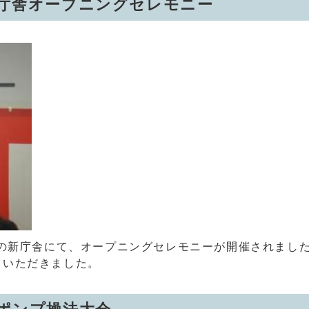
同庁舎オープニングセレモニー
舎の新庁舎にて、オープニングセレモニーが開催されまし
ていただきました。