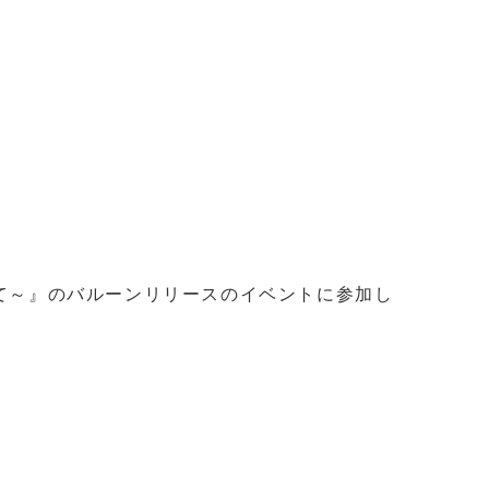
めて～』のバルーンリリースのイベントに参加し