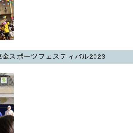
東金スポーツフェスティバル2023