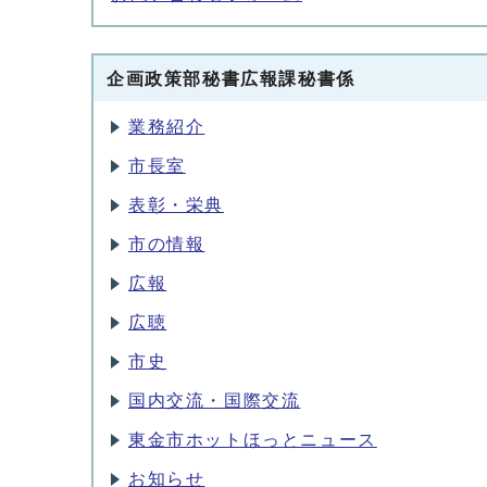
企画政策部秘書広報課秘書係
業務紹介
市長室
表彰・栄典
市の情報
広報
広聴
市史
国内交流・国際交流
東金市ホットほっとニュース
お知らせ