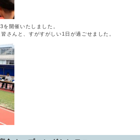
23を開催いたしました。
た皆さんと、すがすがしい1日が過ごせました。