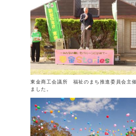
東金商工会議所 福祉のまち推進委員会主催
ました。