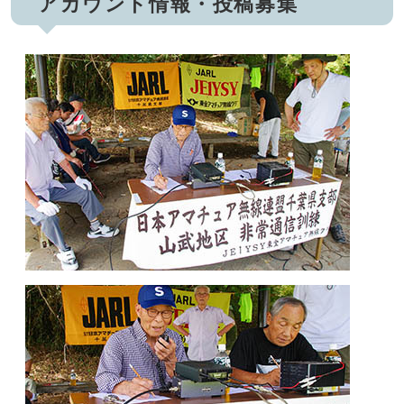
アカウント情報・投稿募集