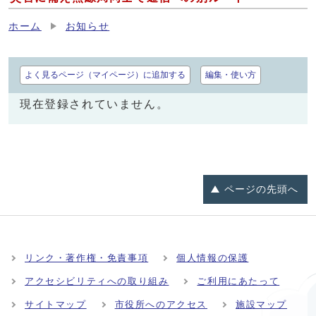
ホーム
お知らせ
よく見るページ（マイページ）に追加する
編集・使い方
現在登録されていません。
ページの
先頭へ
リンク・著作権・免責事項
個人情報の保護
アクセシビリティへの取り組み
ご利用にあたって
サイトマップ
市役所へのアクセス
施設マップ