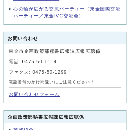
心の輪が広がる交流パーティー（東金国際交流
パーティー／東金IVC交流会）
お問い合わせ
東金市企画政策部秘書広報課広報広聴係
電話: 0475-50-1114
ファクス: 0475-50-1299
電話番号のかけ間違いにご注意ください！
お問い合わせフォーム
企画政策部秘書広報課広報広聴係
業務紹介