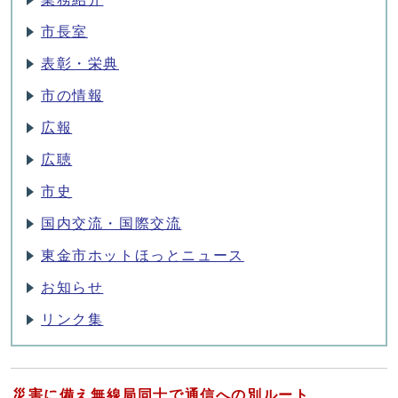
市長室
表彰・栄典
市の情報
広報
広聴
市史
国内交流・国際交流
東金市ホットほっとニュース
お知らせ
リンク集
災害に備え無線局同士で通信への別ルート