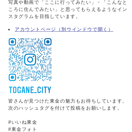
写真や動画で「ここに行ってみたい」・「こんなと
ころに住んでみたい」と思ってもらえるようなイン
スタグラムを目指しています。
アカウントページ
（別ウインドウで開く）
皆さんが見つけた東金の魅力もお待ちしています。
次のハッシュタグを付けて投稿をお願いします。
#いいね東金
#東金フォト