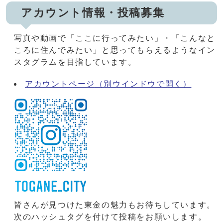
アカウント情報・投稿募集
写真や動画で「ここに行ってみたい」・「こんなと
ころに住んでみたい」と思ってもらえるようなイン
スタグラムを目指しています。
アカウントページ
（別ウインドウで開く）
皆さんが見つけた東金の魅力もお待ちしています。
次のハッシュタグを付けて投稿をお願いします。