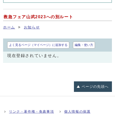
救急フェア山武2023への別ルート
ホーム
お知らせ
よく見るページ（マイページ）に追加する
編集・使い方
現在登録されていません。
ページの
先頭へ
リンク・著作権・免責事項
個人情報の保護