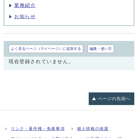
業務紹介
お知らせ
よく見るページ（マイページ）に追加する
編集・使い方
現在登録されていません。
ページの
先頭へ
リンク・著作権・免責事項
個人情報の保護