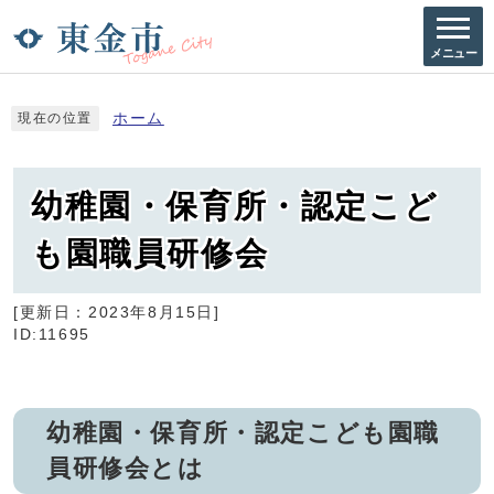
メニュー
ホーム
現在の位置
幼稚園・保育所・認定こど
も園職員研修会
[更新日：
2023年8月15日
]
ID:11695
幼稚園・保育所・認定こども園職
員研修会とは