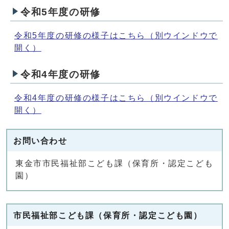
令和5年度の研修
令和5年度の研修の様子はこちら
（別ウインドウで
開く）
令和4年度の研修
令和4年度の研修の様子はこちら
（別ウインドウで
開く）
お問い合わせ
東金市市民福祉部こども課（保育所・認定こども
園）
市民福祉部こども課（保育所・認定こども園）