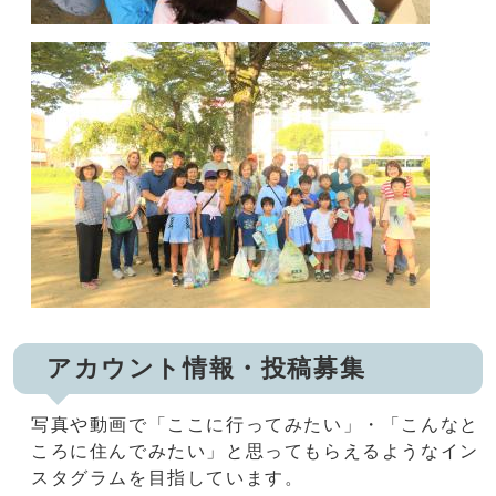
アカウント情報・投稿募集
写真や動画で「ここに行ってみたい」・「こんなと
ころに住んでみたい」と思ってもらえるようなイン
スタグラムを目指しています。