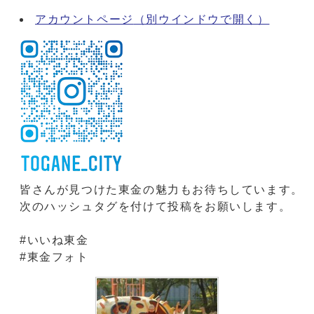
アカウントページ
（別ウインドウで開く）
皆さんが見つけた東金の魅力もお待ちしています。
次のハッシュタグを付けて投稿をお願いします。
#いいね東金
#東金フォト