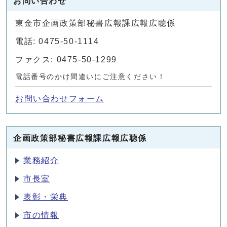
お問い合わせ
東金市企画政策部秘書広報課広報広聴係
電話: 0475-50-1114
ファクス: 0475-50-1299
電話番号のかけ間違いにご注意ください！
お問い合わせフォーム
企画政策部秘書広報課広報広聴係
業務紹介
市長室
表彰・栄典
市の情報