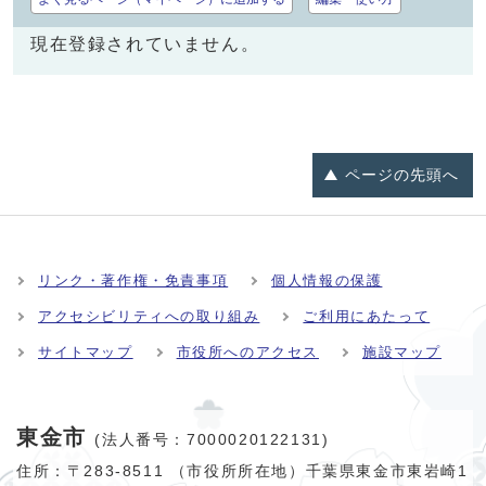
現在登録されていません。
ページの
先頭へ
リンク・著作権・免責事項
個人情報の保護
アクセシビリティへの取り組み
ご利用にあたって
サイトマップ
市役所へのアクセス
施設マップ
東金市
(法人番号：7000020122131)
住所：〒283-8511 （市役所所在地）千葉県東金市東岩崎1