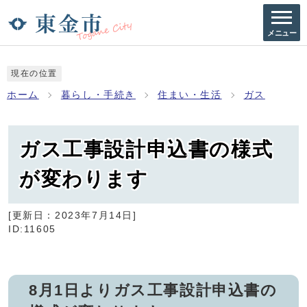
メニュー
現在の位置
ホーム
暮らし・手続き
住まい・生活
ガス
ガス工事設計申込書の様式
が変わります
[更新日：
2023年7月14日
]
ID:11605
8月1日よりガス工事設計申込書の