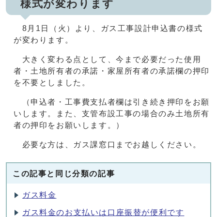
様式が変わります
8月1日（火）より、ガス工事設計申込書の様式
が変わります。
大きく変わる点として、今まで必要だった使用
者・土地所有者の承諾・家屋所有者の承諾欄の押印
を不要としました。
（申込者・工事費支払者欄は引き続き押印をお願
いします。また、支管布設工事の場合のみ土地所有
者の押印をお願いします。）
必要な方は、ガス課窓口までお越しください。
この記事と同じ分類の記事
ガス料金
ガス料金のお支払いは口座振替が便利です