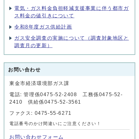
電気・ガス料金負担軽減支援事業に伴う都市ガ
ス料金の値引きについて
令和8年度ガス供給計画
ガス安全調査の実施について（調査対象地区と
調査月の更新）
お問い合わせ
東金市経済環境部ガス課
電話: 管理係0475-52-2408 工務係0475-52-
2410 供給係0475-52-3561
ファクス: 0475-55-6271
電話番号のかけ間違いにご注意ください！
お問い合わせフォーム