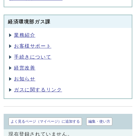
経済環境部ガス課
業務紹介
お客様サポート
手続きについて
経営改善
お知らせ
ガスに関するリンク
よく見るページ（マイページ）に追加する
編集・使い方
現在登録されていません。