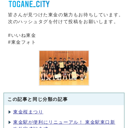
皆さんが見つけた東金の魅力もお待ちしています。
次のハッシュタグを付けて投稿をお願いします。
#いいね東金
#東金フォト
この記事と同じ分類の記事
東金桜まつり
東金駅が便利にリニューアル！ 東金駅東口新