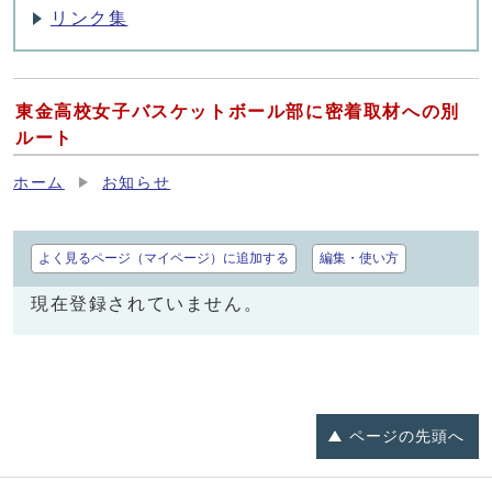
リンク集
東金高校女子バスケットボール部に密着取材への別
ルート
ホーム
お知らせ
よく見るページ（マイページ）に追加する
編集・使い方
現在登録されていません。
ページの
先頭へ