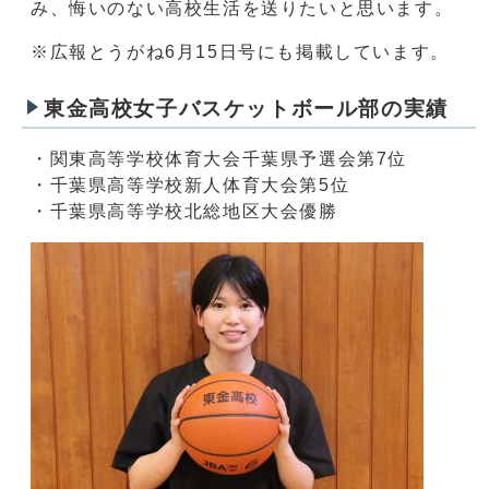
み、悔いのない高校生活を送りたいと思います。
※広報とうがね6月15日号にも掲載しています。
東金高校女子バスケットボール部の実績
・関東高等学校体育大会千葉県予選会第7位
・千葉県高等学校新人体育大会第5位
・千葉県高等学校北総地区大会優勝