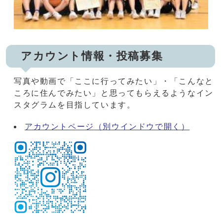
アカウント情報・投稿募集
写真や動画で「ここに行ってみたい」・「こんなと
ころに住んでみたい」と思ってもらえるようなイン
スタグラムを目指しています。
アカウントページ
（別ウインドウで開く）