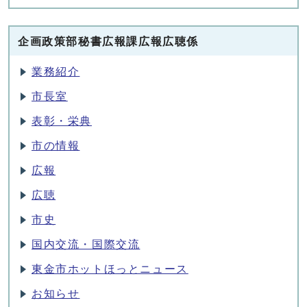
企画政策部秘書広報課広報広聴係
業務紹介
市長室
表彰・栄典
市の情報
広報
広聴
市史
国内交流・国際交流
東金市ホットほっとニュース
お知らせ