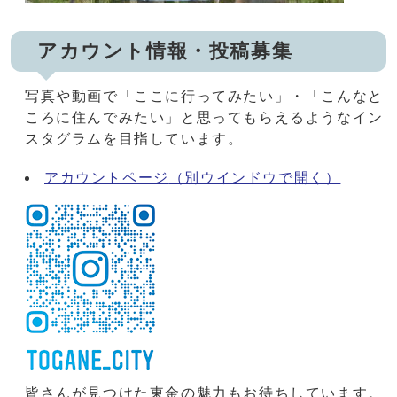
アカウント情報・投稿募集
写真や動画で「ここに行ってみたい」・「こんなと
ころに住んでみたい」と思ってもらえるようなイン
スタグラムを目指しています。
アカウントページ
（別ウインドウで開く）
皆さんが見つけた東金の魅力もお待ちしています。