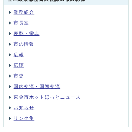
業務紹介
市長室
表彰・栄典
市の情報
広報
広聴
市史
国内交流・国際交流
東金市ホットほっとニュース
お知らせ
リンク集