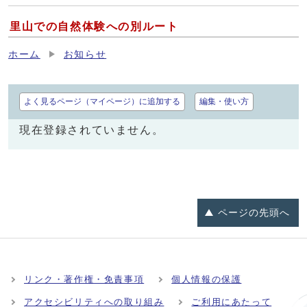
里山での自然体験への別ルート
ホーム
お知らせ
よく見るページ（マイページ）に追加する
編集・使い方
現在登録されていません。
ページの
先頭へ
リンク・著作権・免責事項
個人情報の保護
アクセシビリティへの取り組み
ご利用にあたって