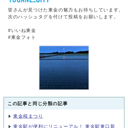
皆さんが見つけた東金の魅力もお待ちしています。
次のハッシュタグを付けて投稿をお願いします。
#いいね東金
#東金フォト
この記事と同じ分類の記事
東金桜まつり
東金駅が便利にリニューアル！ 東金駅東口新