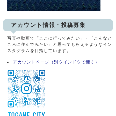
アカウント情報・投稿募集
写真や動画で「ここに行ってみたい」・「こんなと
ころに住んでみたい」と思ってもらえるようなイン
スタグラムを目指しています。
アカウントページ
（別ウインドウで開く）