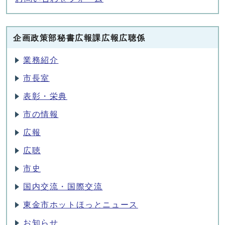
企画政策部秘書広報課広報広聴係
業務紹介
市長室
表彰・栄典
市の情報
広報
広聴
市史
国内交流・国際交流
東金市ホットほっとニュース
お知らせ