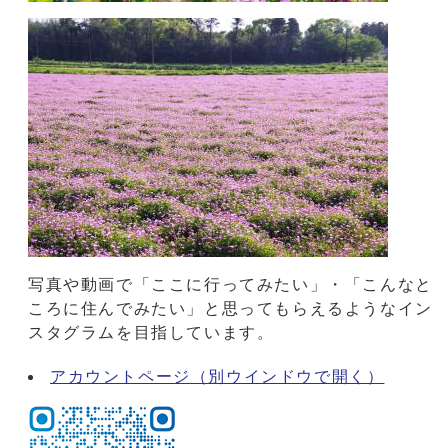
写真や動画で「ここに行ってみたい」・「こんなと
ころに住んでみたい」と思ってもらえるようなイン
スタグラムを目指しています。
アカウントページ
（別ウインドウで開く）