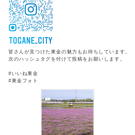
皆さんが見つけた東金の魅力もお待ちしています。
次のハッシュタグを付けて投稿をお願いします。
#いいね東金
#東金フォト