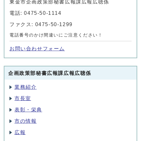
東金市企画政策部秘書広報課広報広聴係
電話: 0475-50-1114
ファクス: 0475-50-1299
電話番号のかけ間違いにご注意ください！
お問い合わせフォーム
企画政策部秘書広報課広報広聴係
業務紹介
市長室
表彰・栄典
市の情報
広報