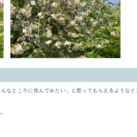
こんなところに住んでみたい」と思ってもらえるようなイ
）