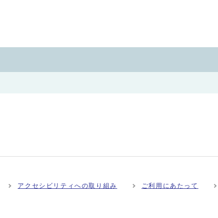
アクセシビリティへの取り組み
ご利用にあたって