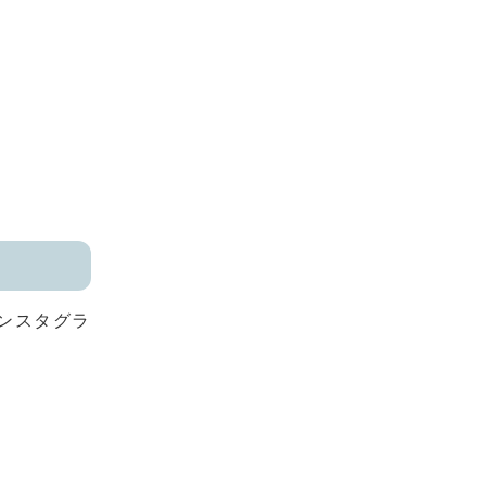
ンスタグラ