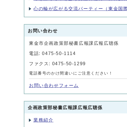
心の輪が広がる交流パーティー（東金国際
お問い合わせ
東金市企画政策部秘書広報課広報広聴係
電話: 0475-50-1114
ファクス: 0475-50-1299
電話番号のかけ間違いにご注意ください！
お問い合わせフォーム
企画政策部秘書広報課広報広聴係
業務紹介