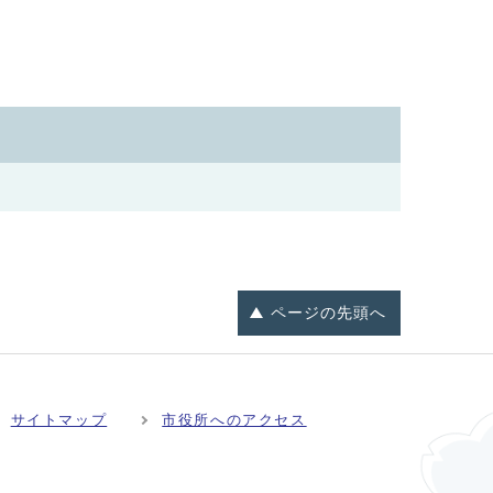
ページの
先頭へ
サイトマップ
市役所へのアクセス