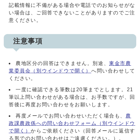
記載情報に不備がある場合や電話でのお知らせがな
い場合は、ご回答できないことがありますのでご注
意ください。
注意事項
農地区分の回答はできません。別途、
東金市農
業委員会
（別ウインドウで開く）
へ問い合わせして
ください。
一度に確認できる筆数は20筆までとします。21
筆以上問い合わせがある場合は、お手数ですが、回
答後に再度お問い合わせをお願いします。
再度メールでお問い合わせいただく場合も、
農
政課農政係への問い合わせフォーム
（別ウインドウ
で開く）
からご依頼ください（回答メールに返信す
る形でのお問い合わせはご遠慮ください。）。