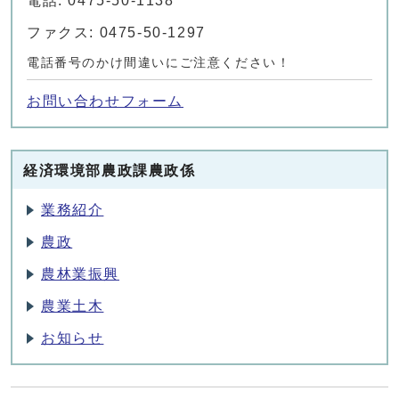
電話: 0475-50-1138
ファクス: 0475-50-1297
電話番号のかけ間違いにご注意ください！
お問い合わせフォーム
経済環境部農政課農政係
業務紹介
農政
農林業振興
農業土木
お知らせ