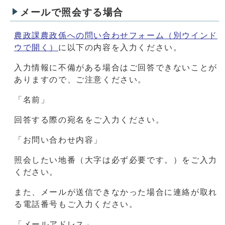
メールで照会する場合
農政課農政係への問い合わせフォーム
（別ウインド
ウで開く）
に以下の内容を入力ください。
入力情報に不備がある場合はご回答できないことが
ありますので、ご注意ください。
「名前」
回答する際の宛名をご入力ください。
「お問い合わせ内容」
照会したい地番（大字は必ず必要です。）をご入力
ください。
また、メールが送信できなかった場合に連絡が取れ
る電話番号もご入力ください。
「メールアドレス」