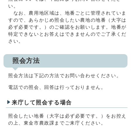
い。
なお、農用地区域は、地番ごとに管理されていま
すので、あらかじめ照会したい農地の地番（大字は
必ず必要です。）のご確認をお願いします。地番が
特定できないとお答えはできませんのでご了承くだ
さい。
照会方法
照会方法は下記の方法でお問い合わせください。
電話での照会、回答は行っておりません。
来庁して照会する場合
照会したい地番（大字は必ず必要です。）をお控え
の上、東金市農政課までご来庁ください。