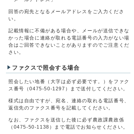
回答の宛先となるメールアドレスをご入力くださ
い。
記載情報に不備がある場合や、メールが送信できな
かった場合に連絡が取れる電話番号の入力がない場
合はご回答できないことがありますのでご注意くだ
さい。
ファクスで照会する場合
照会したい地番（大字は必ず必要です。）をファク
ス番号（0475-50-1297）まで送付してください。
様式は自由ですが、宛名、連絡の取れる電話番号、
返信先のファクス番号を記載してください。
なお、ファクスを送信した後に必ず農政課農政係
（0475-50-1138）まで電話でお知らせください。