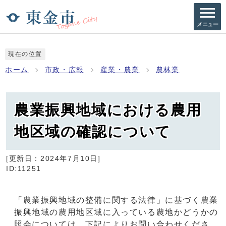
メニュー
現在の位置
ホーム
市政・広報
産業・農業
農林業
農業振興地域における農用
地区域の確認について
[更新日：
2024年7月10日
]
ID:11251
「農業振興地域の整備に関する法律」に基づく農業
振興地域の農用地区域に入っている農地かどうかの
照会については、下記によりお問い合わせくださ