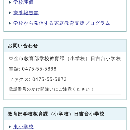
学校評価
療養報告書
学校から発信する家庭教育支援プログラム
お問い合わせ
東金市教育部学校教育課（小学校）日吉台小学校
電話: 0475-55-5868
ファクス: 0475-55-5873
電話番号のかけ間違いにご注意ください！
教育部学校教育課（小学校）日吉台小学校
東小学校