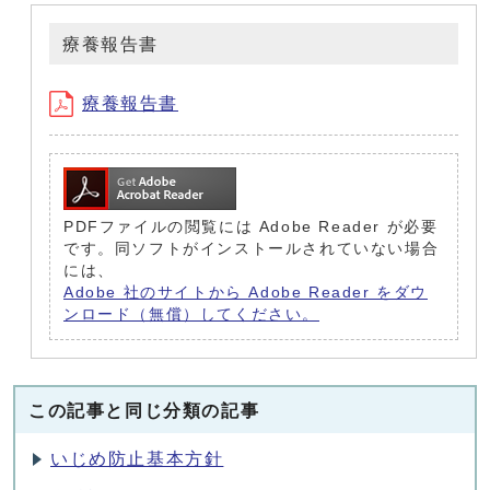
療養報告書
療養報告書
PDFファイルの閲覧には Adobe Reader が必要
です。同ソフトがインストールされていない場合
には、
Adobe 社のサイトから Adobe Reader をダウ
ンロード（無償）してください。
この記事と同じ分類の記事
いじめ防止基本方針