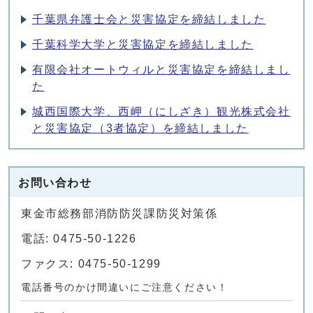
千葉県弁護士会と災害協定を締結しました
千葉科学大学と災害協定を締結しました
有限会社オートウィルと災害協定を締結しまし
た
城西国際大学、西岬（にしざき）観光株式会社
と災害協定（3者協定）を締結しました
お問い合わせ
東金市総務部消防防災課防災対策係
電話: 0475-50-1226
ファクス: 0475-50-1299
電話番号のかけ間違いにご注意ください！