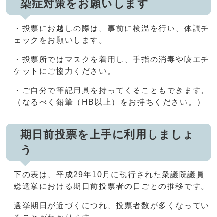
染症対策をお願いします
・投票にお越しの際は、事前に検温を行い、体調チ
ェックをお願いします。
・投票所ではマスクを着用し、手指の消毒や咳エチ
ケットにご協力ください。
・ご自分で筆記用具を持ってくることもできます。
（なるべく鉛筆（HB以上）をお持ちください。）
期日前投票を上手に利用しましょ
う
下の表は、平成29年10月に執行された衆議院議員
総選挙における期日前投票者の日ごとの推移です。
選挙期日が近づくにつれ、投票者数が多くなってい