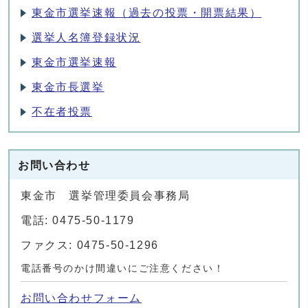
東金市選挙速報（過去の投票・開票結果）
選挙人名簿登録状況
東金市選挙速報
東金市長選挙
不在者投票
お問い合わせ
東金市 選挙管理委員会事務局
電話: 0475-50-1179
ファクス: 0475-50-1296
電話番号のかけ間違いにご注意ください！
お問い合わせフォーム