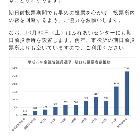
ることがわかります。
期日前投票期間でも早めの投票を心がけ、投票所内
の密を回避するよう、ご協力をお願いします。
なお、10月30日（土）はふれあいセンターにも期
日前投票所を設置します。例年、市役所の期日前投
票所よりも空いていますので、ご利用ください。