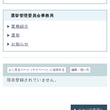
選挙管理委員会事務局
業務紹介
選挙
お知らせ
よく見るページ（マイページ）に追加する
編集・使い方
現在登録されていません。
ページの
先頭へ