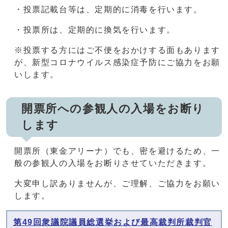
・投票記載台等は、定期的に消毒を行います。
・投票所は、定期的に換気を行います。
※投票する方にはご不便をおかけする面もあります
が、新型コロナウイルス感染症予防にご協力をお願
いします。
開票所への参観人の入場をお断り
します
開票所（東金アリーナ）でも、密を避けるため、一
般の参観人の入場をお断りさせていただきます。
大変申し訳ありませんが、ご理解、ご協力をお願い
します。
第49回衆議院議員総選挙および最高裁判所裁判官