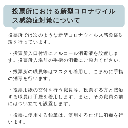
投票所における新型コロナウイル
ス感染症対策について
投票所では次のような新型コロナウイルス感染症対
策を行っています。
・投票所入口付近にアルコール消毒液を設置しま
す。投票所入場前の手指の消毒にご協力ください。
・投票所の職員等はマスクを着用し、こまめに手指
の消毒を行います。
・投票用紙の交付を行う職員等、投票する方と接触
する職員は手袋を着用します。また、その職員の前
にはつい立てを設置します。
・投票に使用する鉛筆は、使用するたびに消毒を行
います。