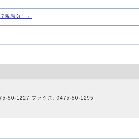
収税課分））
-50-1227 ファクス: 0475-50-1295