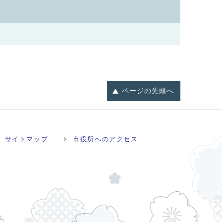
ページの
先頭へ
サイトマップ
市役所へのアクセス