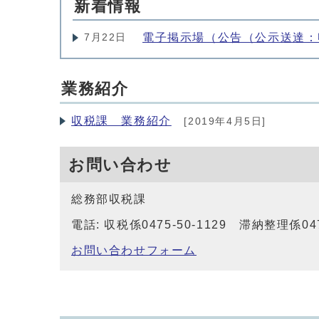
新着情報
電子掲示場（公告（公示送達：
7月22日
業務紹介
収税課 業務紹介
[2019年4月5日]
お問い合わせ
総務部収税課
電話: 収税係0475-50-1129 滞納整理係0475
お問い合わせフォーム