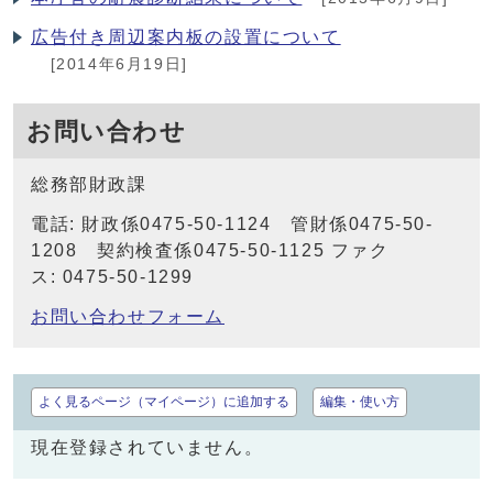
広告付き周辺案内板の設置について
[2014年6月19日]
お問い合わせ
総務部財政課
電話: 財政係0475-50-1124 管財係0475-50-
1208 契約検査係0475-50-1125 ファク
ス: 0475-50-1299
お問い合わせフォーム
よく見るページ（マイページ）に追加する
編集・使い方
現在登録されていません。