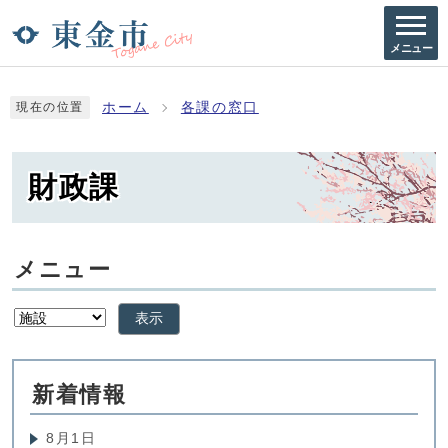
メニュー
ホーム
各課の窓口
現在の位置
財政課
メニュー
表示
新着情報
8月1日