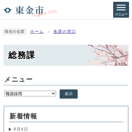
メニュー
ホーム
各課の窓口
現在の位置
総務課
メニュー
表示
新着情報
8月4日