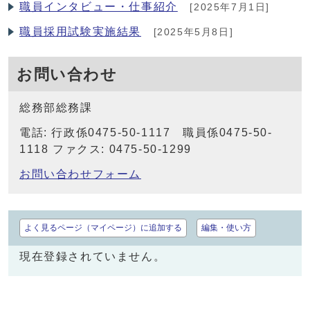
職員インタビュー・仕事紹介
[2025年7月1日]
職員採用試験実施結果
[2025年5月8日]
お問い合わせ
総務部総務課
電話: 行政係0475-50-1117 職員係0475-50-
1118 ファクス: 0475-50-1299
お問い合わせフォーム
よく見るページ（マイページ）に追加する
編集・使い方
現在登録されていません。