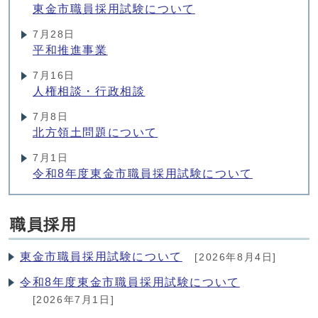
東金市職員採用試験について
7月28日
平和推進事業
7月16日
人権相談・行政相談
7月8日
北方領土問題について
7月1日
令和8年度東金市職員採用試験について
職員採用
東金市職員採用試験について
[2026年8月4日]
令和8年度東金市職員採用試験について
[2026年7月1日]