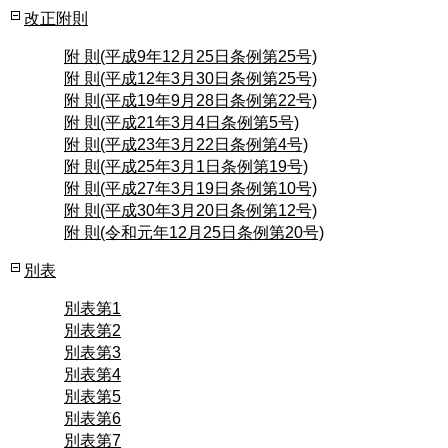
改正附則
附 則(平成9年12月25日条例第25号)
附 則(平成12年3月30日条例第25号)
附 則(平成19年9月28日条例第22号)
附 則(平成21年3月4日条例第5号)
附 則(平成23年3月22日条例第4号)
附 則(平成25年3月1日条例第19号)
附 則(平成27年3月19日条例第10号)
附 則(平成30年3月20日条例第12号)
附 則(令和元年12月25日条例第20号)
別表
別表第1
別表第2
別表第3
別表第4
別表第5
別表第6
別表第7