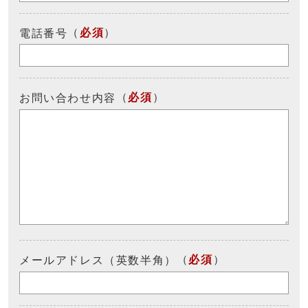
（
必須
）
電話番号
（
必須
）
お問い合わせ内容
（
必須
）
メールアドレス（英数半角）