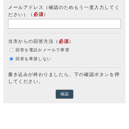
メールアドレス（確認のためもう一度入力してく
（
必須
）
ださい）
当市からの回答方法
（
必須
）
回答を電話かメールで希望
回答を希望しない
書き込みが終わりましたら、下の確認ボタンを押
してください。
確認