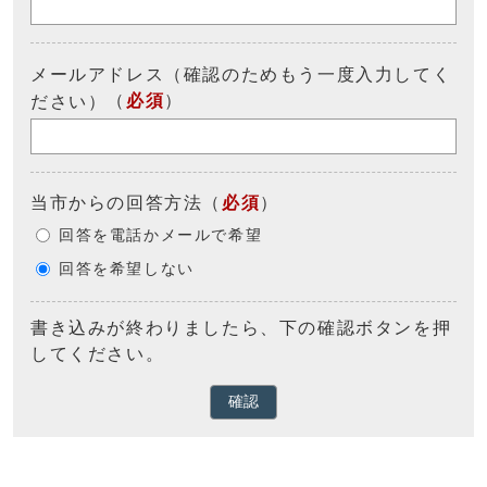
メールアドレス（確認のためもう一度入力してく
（
必須
）
ださい）
当市からの回答方法
（
必須
）
回答を電話かメールで希望
回答を希望しない
書き込みが終わりましたら、下の確認ボタンを押
してください。
確認