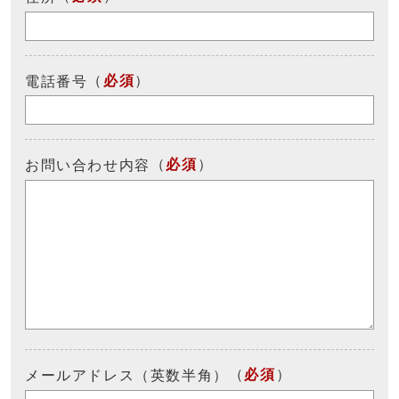
（
必須
）
電話番号
（
必須
）
お問い合わせ内容
（
必須
）
メールアドレス（英数半角）