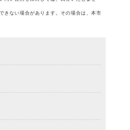
できない場合があります。その場合は、本市