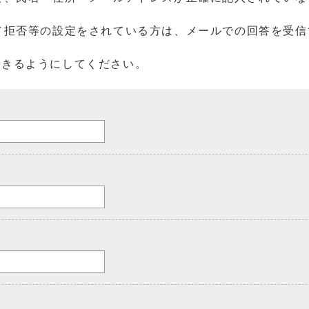
／拒否等の設定をされている方は、メールでの回答を受信
を受信できるようにしてください。