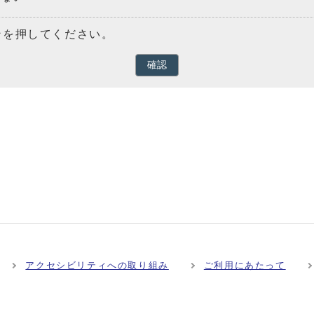
ンを押してください。
確認
アクセシビリティへの取り組み
ご利用にあたって