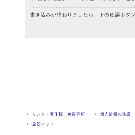
書き込みが終わりましたら、下の確認ボタ
リンク・著作権・免責事項
個人情報の保護
施設マップ