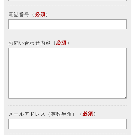
（
必須
）
電話番号
（
必須
）
お問い合わせ内容
（
必須
）
メールアドレス（英数半角）