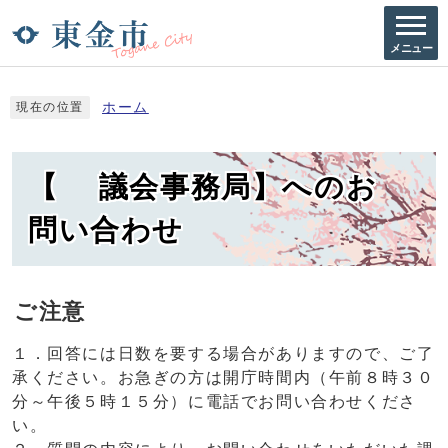
メニュー
ホーム
現在の位置
【 議会事務局】へのお
問い合わせ
ご注意
１．回答には日数を要する場合がありますので、ご了
承ください。お急ぎの方は開庁時間内（午前８時３０
分～午後５時１５分）に電話でお問い合わせくださ
い。