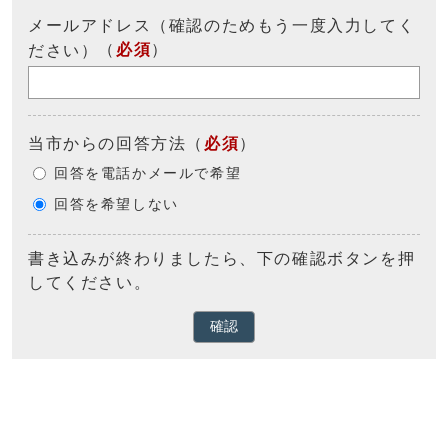
メールアドレス（確認のためもう一度入力してく
（
必須
）
ださい）
当市からの回答方法
（
必須
）
回答を電話かメールで希望
回答を希望しない
書き込みが終わりましたら、下の確認ボタンを押
してください。
確認