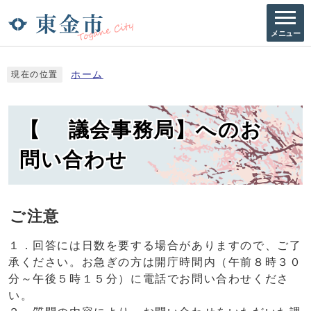
メニュー
ホーム
現在の位置
【 議会事務局】へのお
問い合わせ
ご注意
１．回答には日数を要する場合がありますので、ご了
承ください。お急ぎの方は開庁時間内（午前８時３０
分～午後５時１５分）に電話でお問い合わせくださ
い。