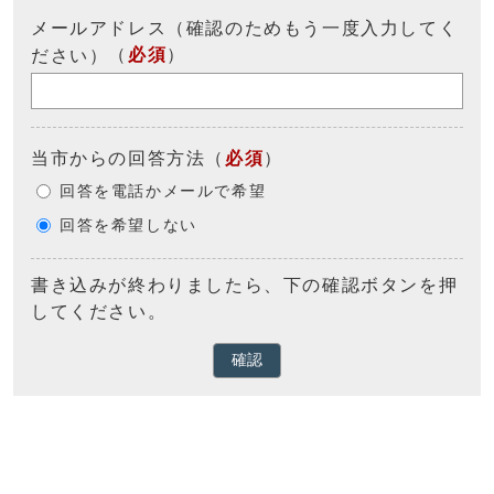
メールアドレス（確認のためもう一度入力してく
（
必須
）
ださい）
当市からの回答方法
（
必須
）
回答を電話かメールで希望
回答を希望しない
書き込みが終わりましたら、下の確認ボタンを押
してください。
確認