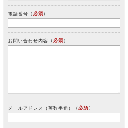
（
必須
）
電話番号
（
必須
）
お問い合わせ内容
（
必須
）
メールアドレス（英数半角）