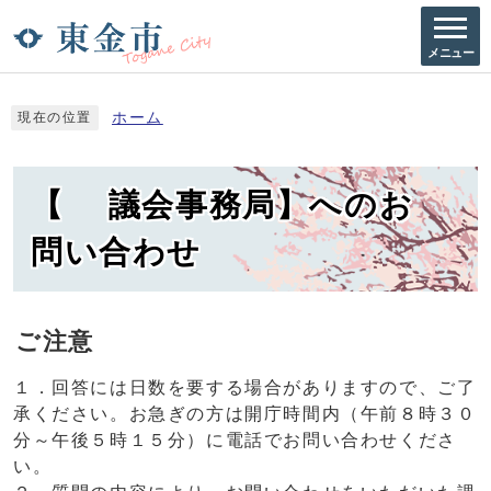
メニュー
ホーム
現在の位置
【 議会事務局】へのお
問い合わせ
ご注意
１．回答には日数を要する場合がありますので、ご了
承ください。お急ぎの方は開庁時間内（午前８時３０
分～午後５時１５分）に電話でお問い合わせくださ
い。