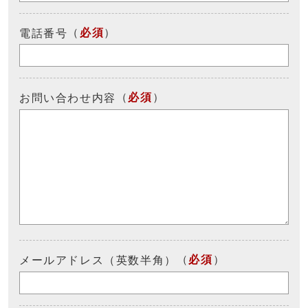
（
必須
）
電話番号
（
必須
）
お問い合わせ内容
（
必須
）
メールアドレス（英数半角）