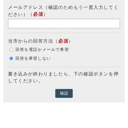
メールアドレス（確認のためもう一度入力してく
（
必須
）
ださい）
当市からの回答方法
（
必須
）
回答を電話かメールで希望
回答を希望しない
書き込みが終わりましたら、下の確認ボタンを押
してください。
確認