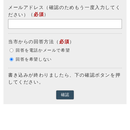
メールアドレス（確認のためもう一度入力してく
（
必須
）
ださい）
当市からの回答方法
（
必須
）
回答を電話かメールで希望
回答を希望しない
書き込みが終わりましたら、下の確認ボタンを押
してください。
確認