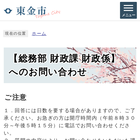
メニュー
ホーム
現在の位置
【総務部 財政課 財政係】
へのお問い合わせ
ご注意
１．回答には日数を要する場合がありますので、ご了
承ください。お急ぎの方は開庁時間内（午前８時３０
分～午後５時１５分）に電話でお問い合わせくださ
い。