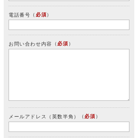
（
必須
）
電話番号
（
必須
）
お問い合わせ内容
（
必須
）
メールアドレス（英数半角）