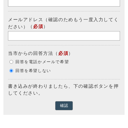
メールアドレス（確認のためもう一度入力してく
（
必須
）
ださい）
当市からの回答方法
（
必須
）
回答を電話かメールで希望
回答を希望しない
書き込みが終わりましたら、下の確認ボタンを押
してください。
確認