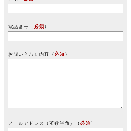
（
必須
）
電話番号
（
必須
）
お問い合わせ内容
（
必須
）
メールアドレス（英数半角）