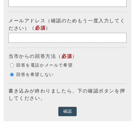
メールアドレス（確認のためもう一度入力してく
（
必須
）
ださい）
当市からの回答方法
（
必須
）
回答を電話かメールで希望
回答を希望しない
書き込みが終わりましたら、下の確認ボタンを押
してください。
確認