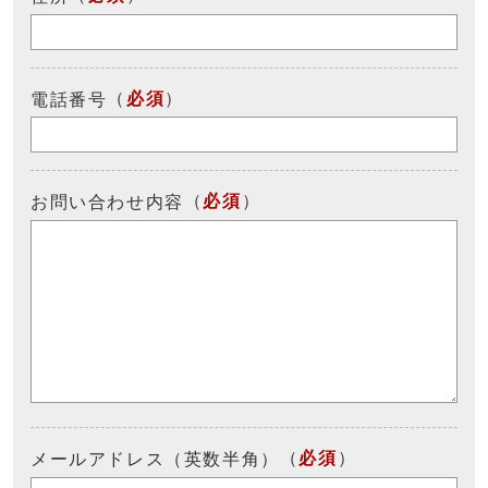
（
必須
）
電話番号
（
必須
）
お問い合わせ内容
（
必須
）
メールアドレス（英数半角）