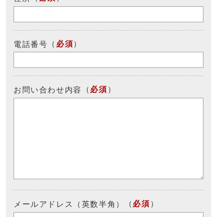
（
必須
）
電話番号
（
必須
）
お問い合わせ内容
（
必須
）
メールアドレス（英数半角）