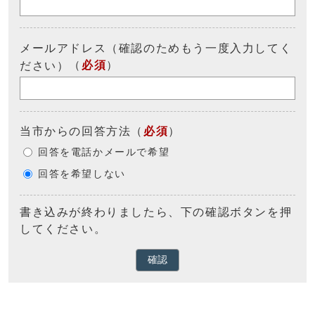
メールアドレス（確認のためもう一度入力してく
（
必須
）
ださい）
当市からの回答方法
（
必須
）
回答を電話かメールで希望
回答を希望しない
書き込みが終わりましたら、下の確認ボタンを押
してください。
確認