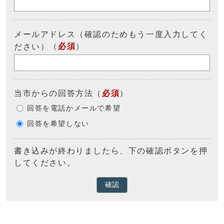
メールアドレス（確認のためもう一度入力してく
（
必須
）
ださい）
当市からの回答方法
（
必須
）
回答を電話かメールで希望
回答を希望しない
書き込みが終わりましたら、下の確認ボタンを押
してください。
確認