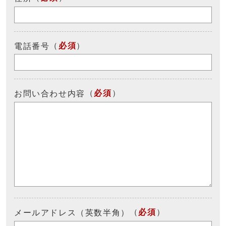
（
必須
）
電話番号
（
必須
）
お問い合わせ内容
（
必須
）
メールアドレス（英数半角）