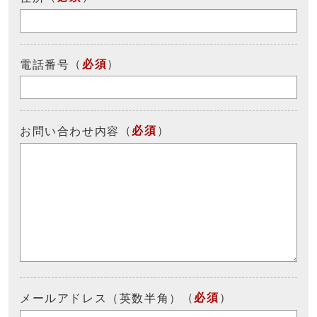
（
必須
）
電話番号
（
必須
）
お問い合わせ内容
（
必須
）
メールアドレス（英数半角）