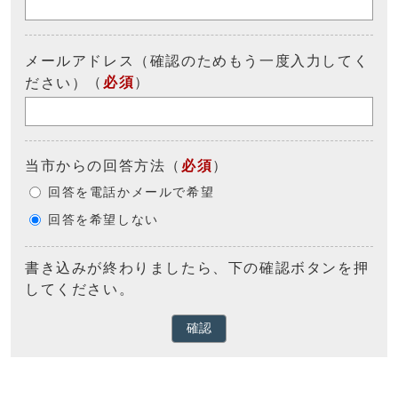
メールアドレス（確認のためもう一度入力してく
（
必須
）
ださい）
当市からの回答方法
（
必須
）
回答を電話かメールで希望
回答を希望しない
書き込みが終わりましたら、下の確認ボタンを押
してください。
確認