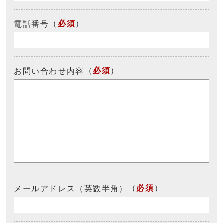
（
必須
）
電話番号
（
必須
）
お問い合わせ内容
（
必須
）
メールアドレス（英数半角）