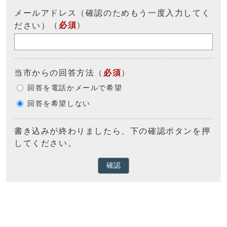
メールアドレス（確認のためもう一度入力してく
（
必須
）
ださい）
当市からの回答方法
（
必須
）
回答を電話かメールで希望
回答を希望しない
書き込みが終わりましたら、下の確認ボタンを押
してください。
確認