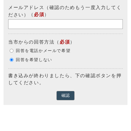
メールアドレス（確認のためもう一度入力してく
（
必須
）
ださい）
当市からの回答方法
（
必須
）
回答を電話かメールで希望
回答を希望しない
書き込みが終わりましたら、下の確認ボタンを押
してください。
確認