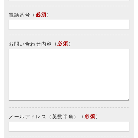
（
必須
）
電話番号
（
必須
）
お問い合わせ内容
（
必須
）
メールアドレス（英数半角）