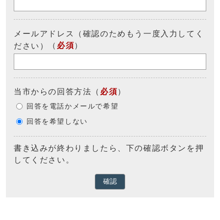
メールアドレス（確認のためもう一度入力してく
（
必須
）
ださい）
当市からの回答方法
（
必須
）
回答を電話かメールで希望
回答を希望しない
書き込みが終わりましたら、下の確認ボタンを押
してください。
確認