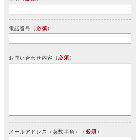
（
必須
）
電話番号
（
必須
）
お問い合わせ内容
（
必須
）
メールアドレス（英数半角）