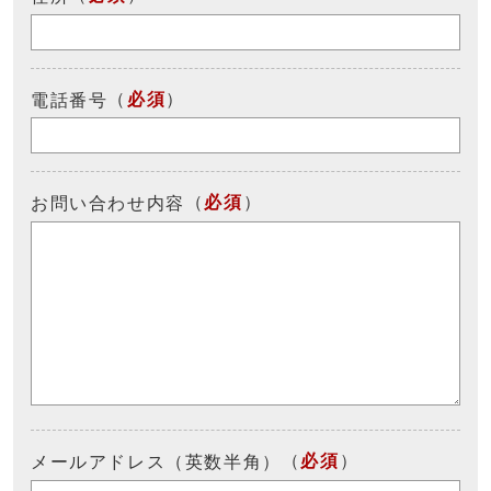
（
必須
）
電話番号
（
必須
）
お問い合わせ内容
（
必須
）
メールアドレス（英数半角）