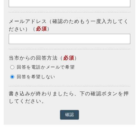
メールアドレス（確認のためもう一度入力してく
（
必須
）
ださい）
当市からの回答方法
（
必須
）
回答を電話かメールで希望
回答を希望しない
書き込みが終わりましたら、下の確認ボタンを押
してください。
確認