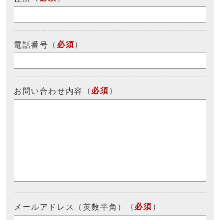
（
必須
）
電話番号
（
必須
）
お問い合わせ内容
（
必須
）
メールアドレス（英数半角）