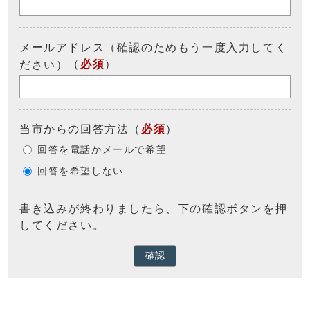
メールアドレス（確認のためもう一度入力してく
（
必須
）
ださい）
当市からの回答方法
（
必須
）
回答を電話かメールで希望
回答を希望しない
書き込みが終わりましたら、下の確認ボタンを押
してください。
確認