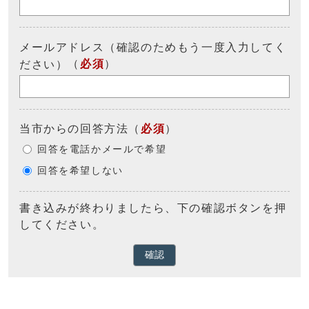
メールアドレス（確認のためもう一度入力してく
（
必須
）
ださい）
当市からの回答方法
（
必須
）
回答を電話かメールで希望
回答を希望しない
書き込みが終わりましたら、下の確認ボタンを押
してください。
確認