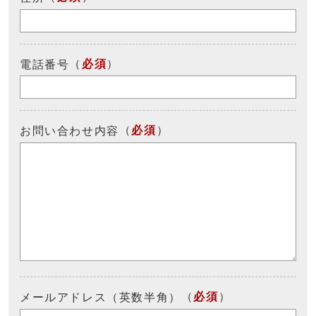
（
必須
）
電話番号
（
必須
）
お問い合わせ内容
（
必須
）
メールアドレス（英数半角）