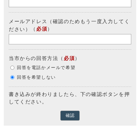
メールアドレス（確認のためもう一度入力してく
（
必須
）
ださい）
当市からの回答方法
（
必須
）
回答を電話かメールで希望
回答を希望しない
書き込みが終わりましたら、下の確認ボタンを押
してください。
確認