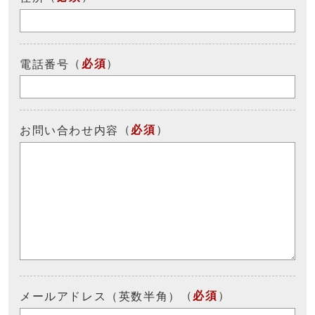
（
必須
）
電話番号
（
必須
）
お問い合わせ内容
（
必須
）
メールアドレス（英数半角）