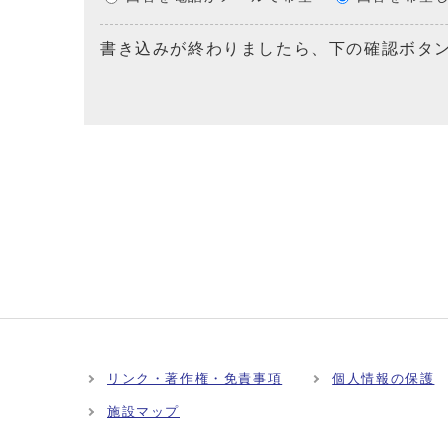
書き込みが終わりましたら、下の確認ボタ
リンク・著作権・免責事項
個人情報の保護
施設マップ