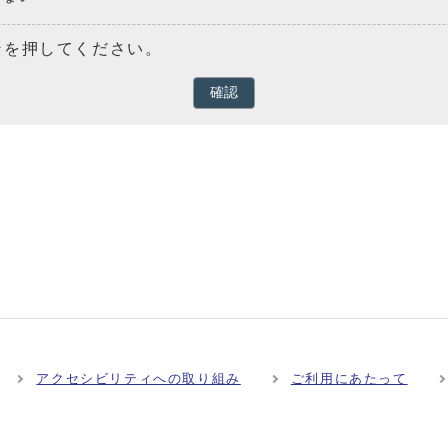
ンを押してください。
確認
アクセシビリティへの取り組み
ご利用にあたって