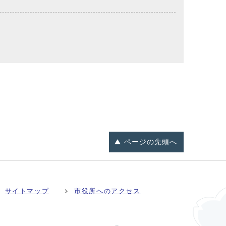
ページの
先頭へ
サイトマップ
市役所へのアクセス