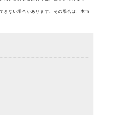
できない場合があります。その場合は、本市