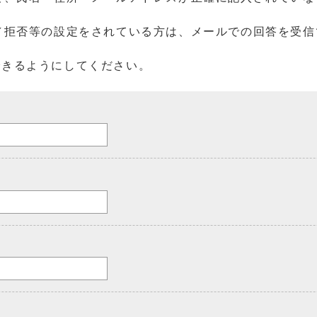
／拒否等の設定をされている方は、メールでの回答を受信
を受信できるようにしてください。