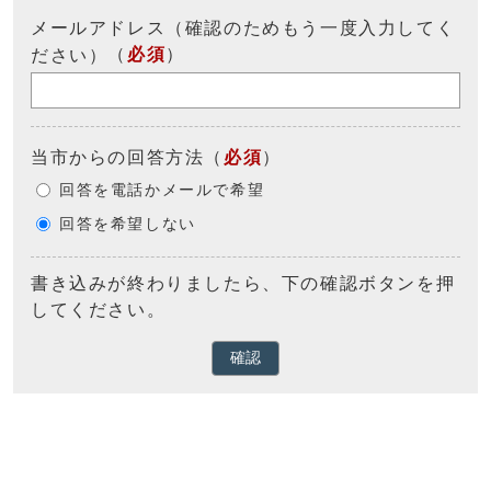
メールアドレス（確認のためもう一度入力してく
（
必須
）
ださい）
当市からの回答方法
（
必須
）
回答を電話かメールで希望
回答を希望しない
書き込みが終わりましたら、下の確認ボタンを押
してください。
確認