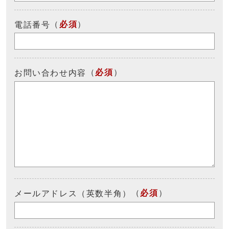
（
必須
）
電話番号
（
必須
）
お問い合わせ内容
（
必須
）
メールアドレス（英数半角）