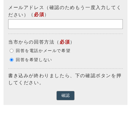
メールアドレス（確認のためもう一度入力してく
（
必須
）
ださい）
当市からの回答方法
（
必須
）
回答を電話かメールで希望
回答を希望しない
書き込みが終わりましたら、下の確認ボタンを押
してください。
確認