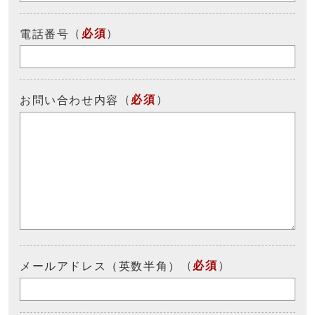
（
必須
）
電話番号
（
必須
）
お問い合わせ内容
（
必須
）
メールアドレス（英数半角）