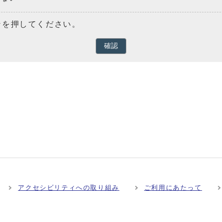
ンを押してください。
確認
アクセシビリティへの取り組み
ご利用にあたって