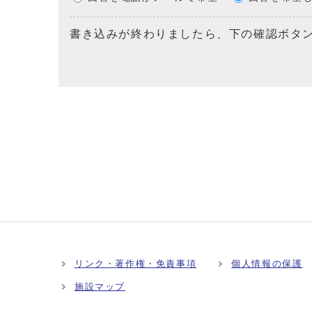
書き込みが終わりましたら、下の確認ボタ
リンク・著作権・免責事項
個人情報の保護
施設マップ