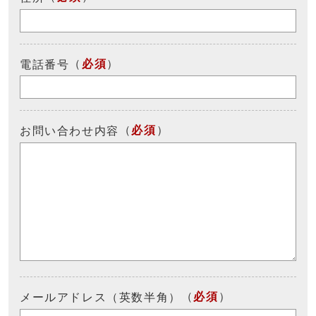
（
必須
）
電話番号
（
必須
）
お問い合わせ内容
（
必須
）
メールアドレス（英数半角）