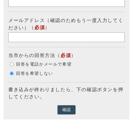
メールアドレス（確認のためもう一度入力してく
（
必須
）
ださい）
当市からの回答方法
（
必須
）
回答を電話かメールで希望
回答を希望しない
書き込みが終わりましたら、下の確認ボタンを押
してください。
確認