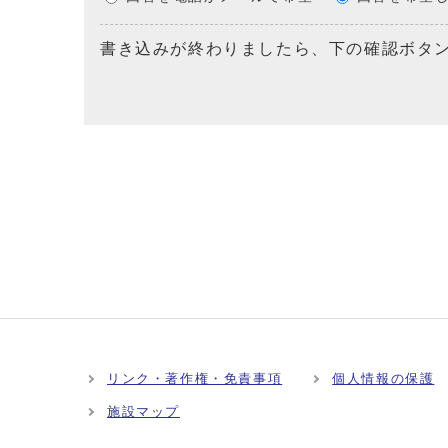
書き込みが終わりましたら、下の確認ボタ
リンク・著作権・免責事項
個人情報の保護
施設マップ