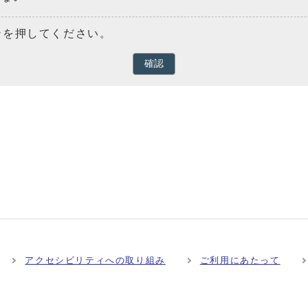
ンを押してください。
確認
アクセシビリティへの取り組み
ご利用にあたって