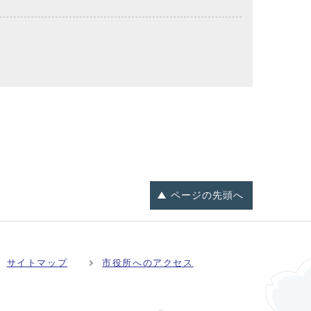
ページの
先頭へ
サイトマップ
市役所へのアクセス