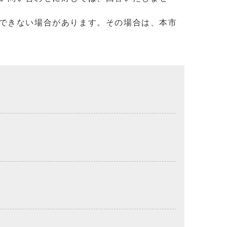
できない場合があります。その場合は、本市