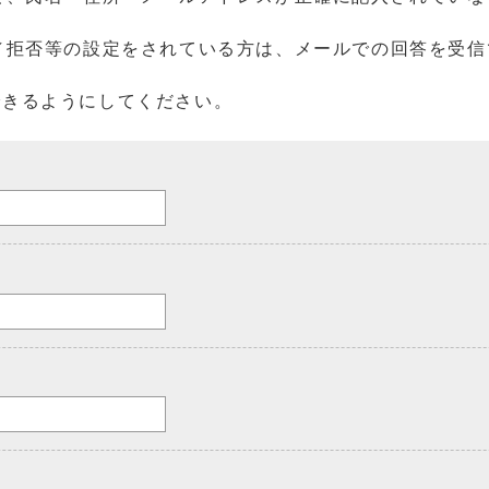
／拒否等の設定をされている方は、メールでの回答を受信
を受信できるようにしてください。